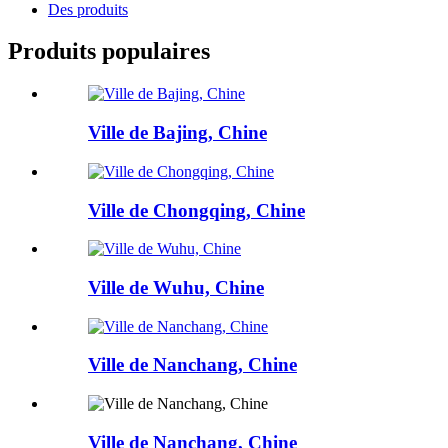
Des produits
Produits populaires
Ville de Bajing, Chine
Ville de Chongqing, Chine
Ville de Wuhu, Chine
Ville de Nanchang, Chine
Ville de Nanchang, Chine