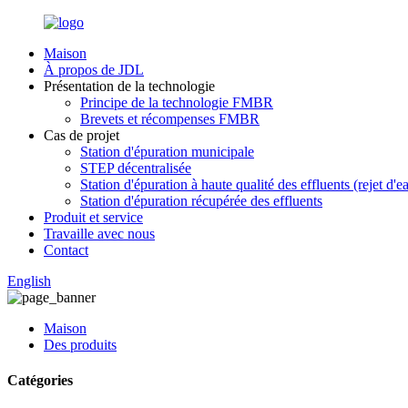
Maison
À propos de JDL
Présentation de la technologie
Principe de la technologie FMBR
Brevets et récompenses FMBR
Cas de projet
Station d'épuration municipale
STEP décentralisée
Station d'épuration à haute qualité des effluents (rejet d'e
Station d'épuration récupérée des effluents
Produit et service
Travaille avec nous
Contact
English
Maison
Des produits
Catégories