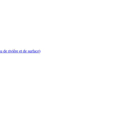
au de rivière et de surface)