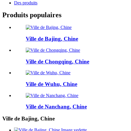
Des produits
Produits populaires
Ville de Bajing, Chine
Ville de Chongqing, Chine
Ville de Wuhu, Chine
Ville de Nanchang, Chine
Ville de Bajing, Chine