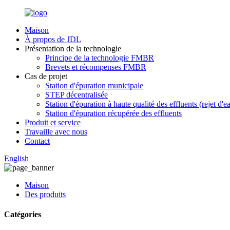
Maison
À propos de JDL
Présentation de la technologie
Principe de la technologie FMBR
Brevets et récompenses FMBR
Cas de projet
Station d'épuration municipale
STEP décentralisée
Station d'épuration à haute qualité des effluents (rejet d'e
Station d'épuration récupérée des effluents
Produit et service
Travaille avec nous
Contact
English
Maison
Des produits
Catégories