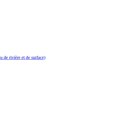
au de rivière et de surface)