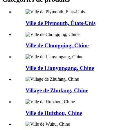
Ville de Plymouth, États-Unis
Ville de Chongqing, Chine
Ville de Lianyungang, Chine
Village de Zhufang, Chine
Ville de Huizhou, Chine